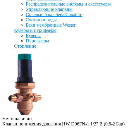
Распределительные системы и аксессуары
Управляющие клапаны
Солевые баки Jieda/Canature
Счетчики воды
Баки мембранные Wester
Кулеры и пурифаеры
Кулеры
Пурифаеры
Отопление
Нет в наличии
Клапан понижения давления HW D06FN-1 1/2" B (0,5-2 Бар)