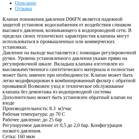
Описание
Отзывы
Клапан понижения давления D06FN является надежной
защитой установок водоснабжения от воздействия слишком
высокого давления, возникающего в водопроводной сети. В
пределах своих технических характеристик клапаны могут
использоваться в промышленных или коммерческих
установках.
Давление на выходе выставляется с помощью регулировочной
ручки. Уровень установленного давления указан прямо на
регулировочной шкале. Вкладыш клапана изготовлен из
высококачественного синтетического материала и полностью
может быть заменен при необходимости. Клапан может быть
легко модифицирован в комбинированный фильтр с обратной
промывкой Возможен уход и техническое обслуживание
клапана без демонтажа из водопроводной системы
Дополнительно может быть установлен обратный клапан на
входе
Производительность: 8.3 м3/час
Рабочая температура: до 70 С
Рабочее давление: до 25 бар
Регулируемое давление от 0,5 до 2,0 бар. Конфигурация
низкого давления.
Сетка: 160 мкм