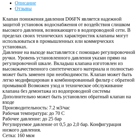
Описание
Отзывы
Клапан понижения давления D06FN является надежной
защитой установок водоснабжения от воздействия слишком
высокого давления, возникающего в водопроводной сети. В
пределах своих технических характеристик клапаны могут
использоваться в промышленных или коммерческих
установках.
Давление на выходе выставляется с помощью регулировочной
ручки. Уровень установленного давления указан прямо на
регулировочной шкале. Вкладыш клапана изготовлен из
высококачественного синтетического материала и полностью
может быть заменен при необходимости. Клапан может быть
легко модифицирован в комбинированный фильтр с обратной
промывкой Возможен уход и техническое обслуживание
клапана без демонтажа из водопроводной системы
Дополнительно может быть установлен обратный клапан на
входе
Производительность: 7.2 м3/час
Рабочая температура: до 70 С
Рабочее давление: до 25 бар
Регулируемое давление от 0,5 до 2,0 бар. Конфигурация
низкого давления.
Сетка: 160 мкм