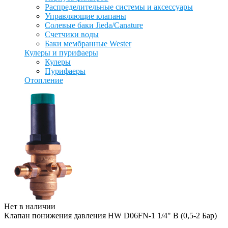
Распределительные системы и аксессуары
Управляющие клапаны
Солевые баки Jieda/Canature
Счетчики воды
Баки мембранные Wester
Кулеры и пурифаеры
Кулеры
Пурифаеры
Отопление
Нет в наличии
Клапан понижения давления HW D06FN-1 1/4" B (0,5-2 Бар)