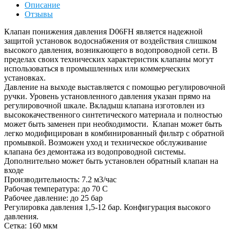
Описание
Отзывы
Клапан понижения давления D06FН является надежной
защитой установок водоснабжения от воздействия слишком
высокого давления, возникающего в водопроводной сети. В
пределах своих технических характеристик клапаны могут
использоваться в промышленных или коммерческих
установках.
Давление на выходе выставляется с помощью регулировочной
ручки. Уровень установленного давления указан прямо на
регулировочной шкале. Вкладыш клапана изготовлен из
высококачественного синтетического материала и полностью
может быть заменен при необходимости. Клапан может быть
легко модифицирован в комбинированный фильтр с обратной
промывкой. Возможен уход и техническое обслуживание
клапана без демонтажа из водопроводной системы.
Дополнительно может быть установлен обратный клапан на
входе
Производительность: 7.2 м3/час
Рабочая температура: до 70 С
Рабочее давление: до 25 бар
Регулировка давления 1,5-12 бар. Конфигурация высокого
давления.
Сетка: 160 мкм