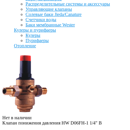
Распределительные системы и аксессуары
Управляющие клапаны
Солевые баки Jieda/Canature
Счетчики воды
Баки мембранные Wester
Кулеры и пурифаеры
Кулеры
Пурифаеры
Отопление
Нет в наличии
Клапан понижения давления HW D06FH-1 1/4" B