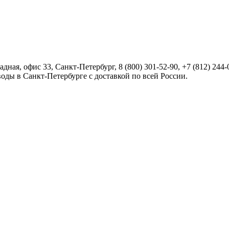
радная, офис 33,
Санкт-Петербург
,
8 (800) 301-52-90
,
+7 (812) 244-
оды в Санкт-Петербурге с доставкой по всей России.