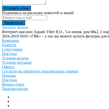
Отправить отзыв
Подпишись на рассылку новостей и акций
Заказать звонок
Интернет-магазин Aquatic Filter
В.О., 5-я линия, дом 68к2, 2 па
2016-2019 ООО «ГВК» – у нас вы можете купить фильтры для в
Компания
Новости
Сотрудники
Покупки
Условия оплаты
Условия доставки
Оферта
Согласие на обработку персональных данных
Помощь
Покупки
Вопрос-ответ
Производители