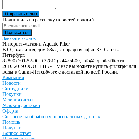
Отправить отзыв
Подпишись на рассылку новостей и акций
Заказать звонок
Интернет-магазин Aquatic Filter
В.О., 5-я линия, дом 68к2, 2 парадная, офис 33,
Санкт-
Петербург
,
8 (800) 301-52-90
,
+7 (812) 244-04-00
,
info@aquatic-filter.ru
2016-2019 ООО «ГВК» – у нас вы можете купить фильтры для
воды в Санкт-Петербурге с доставкой по всей России.
Компания
Новости
Сотрудники
Покупки
Условия оплаты
Условия доставки
Оферта
Согласие на обработку персональных данных
Помощь
Покупки
Вопрос-ответ
Производители