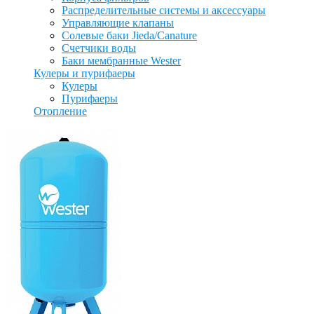
Распределительные системы и аксессуары
Управляющие клапаны
Солевые баки Jieda/Canature
Счетчики воды
Баки мембранные Wester
Кулеры и пурифаеры
Кулеры
Пурифаеры
Отопление