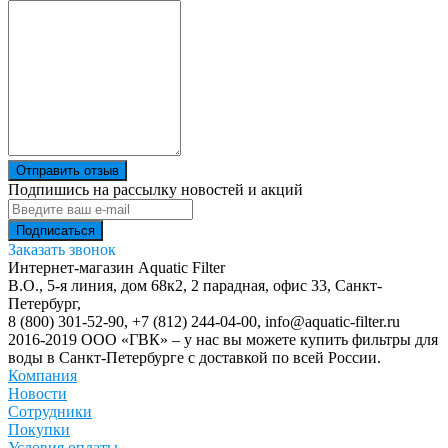
Отправить отзыв
Подпишись на рассылку новостей и акций
Заказать звонок
Интернет-магазин Aquatic Filter
В.О., 5-я линия, дом 68к2, 2 парадная, офис 33,
Санкт-
Петербург
,
8 (800) 301-52-90
,
+7 (812) 244-04-00
,
info@aquatic-filter.ru
2016-2019 ООО «ГВК» – у нас вы можете купить фильтры для
воды в Санкт-Петербурге с доставкой по всей России.
Компания
Новости
Сотрудники
Покупки
Условия оплаты