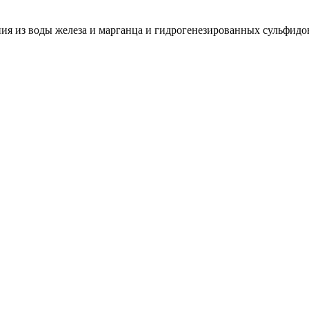
ения из воды железа и марганца и гидрогенезированных сульфидо