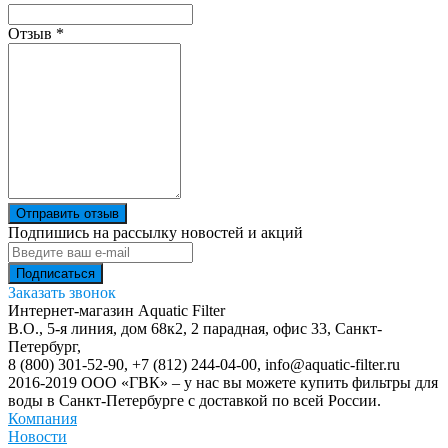
Отзыв
*
Отправить отзыв
Подпишись на рассылку новостей и акций
Заказать звонок
Интернет-магазин Aquatic Filter
В.О., 5-я линия, дом 68к2, 2 парадная, офис 33,
Санкт-
Петербург
,
8 (800) 301-52-90
,
+7 (812) 244-04-00
,
info@aquatic-filter.ru
2016-2019 ООО «ГВК» – у нас вы можете купить фильтры для
воды в Санкт-Петербурге с доставкой по всей России.
Компания
Новости