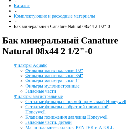
-
Каталог
-
Комплектующие и расходные материалы
-
Бак минеральный Canature Natural 08x44 2 1/2"-0
Бак минеральный Canature
Natural 08x44 2 1/2"-0
Фильтры Aquatic
Фильтры магистральные 1/2''
Фильтры магистральные 3/4''
Фильтры магистральные 1''
Фильтры мультипатронные
Запасные части
Фильтры магистральные
Сетчатые фильтры с прямой промывкой Honeywell
Сетчатые фильтры с обратной промывкой
Honeywell
Клапаны понижения давления Honeywell
Запасные части, детали
Магистральные фильтры PENTEK и ATOLL