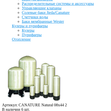
Распределительные системы и аксессуары
Управляющие клапаны
Солевые баки Jieda/Canature
Счетчики воды
Баки мембранные Wester
Кулеры и пурифаеры
Кулеры
Пурифаеры
Отопление
Артикул: CANATURE Natural 08x44 2
В наличии
6
шт
.