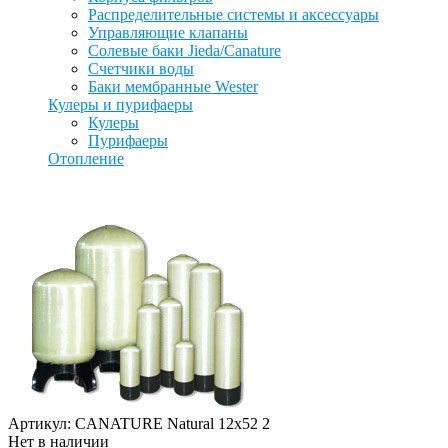
Распределительные системы и аксессуары
Управляющие клапаны
Солевые баки Jieda/Canature
Счетчики воды
Баки мембранные Wester
Кулеры и пурифаеры
Кулеры
Пурифаеры
Отопление
Артикул: CANATURE Natural 12x52 2
Нет в наличии