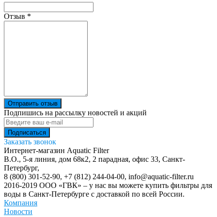
Отзыв
*
Отправить отзыв
Подпишись на рассылку новостей и акций
Заказать звонок
Интернет-магазин Aquatic Filter
В.О., 5-я линия, дом 68к2, 2 парадная, офис 33,
Санкт-
Петербург
,
8 (800) 301-52-90
,
+7 (812) 244-04-00
,
info@aquatic-filter.ru
2016-2019 ООО «ГВК» – у нас вы можете купить фильтры для
воды в Санкт-Петербурге с доставкой по всей России.
Компания
Новости