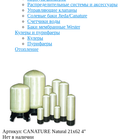
Распределительные системы и аксессуары
Управляющие клапаны
Солевые баки Jieda/Canature
Счетчики воды
Баки мембранные Wester
Кулеры и пурифаеры
Кулеры
Пурифаеры
Отопление
Артикул: CANATURE Natural 21x62 4"
Нет в наличии