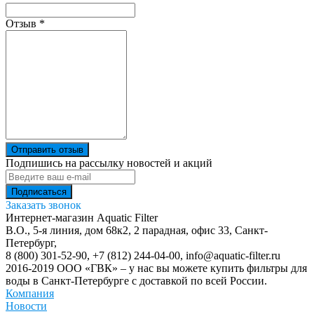
Отзыв
*
Отправить отзыв
Подпишись на рассылку новостей и акций
Заказать звонок
Интернет-магазин Aquatic Filter
В.О., 5-я линия, дом 68к2, 2 парадная, офис 33,
Санкт-
Петербург
,
8 (800) 301-52-90
,
+7 (812) 244-04-00
,
info@aquatic-filter.ru
2016-2019 ООО «ГВК» – у нас вы можете купить фильтры для
воды в Санкт-Петербурге с доставкой по всей России.
Компания
Новости