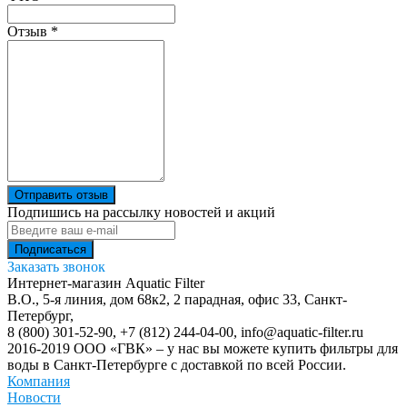
Отзыв
*
Отправить отзыв
Подпишись на рассылку новостей и акций
Заказать звонок
Интернет-магазин Aquatic Filter
В.О., 5-я линия, дом 68к2, 2 парадная, офис 33,
Санкт-
Петербург
,
8 (800) 301-52-90
,
+7 (812) 244-04-00
,
info@aquatic-filter.ru
2016-2019 ООО «ГВК» – у нас вы можете купить фильтры для
воды в Санкт-Петербурге с доставкой по всей России.
Компания
Новости