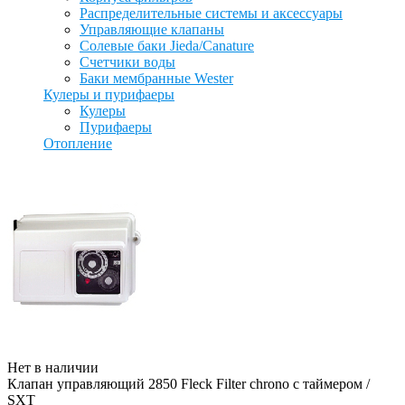
Распределительные системы и аксессуары
Управляющие клапаны
Солевые баки Jieda/Canature
Счетчики воды
Баки мембранные Wester
Кулеры и пурифаеры
Кулеры
Пурифаеры
Отопление
Нет в наличии
Клапан управляющий 2850 Fleck Filter chrono с таймером /
SXT