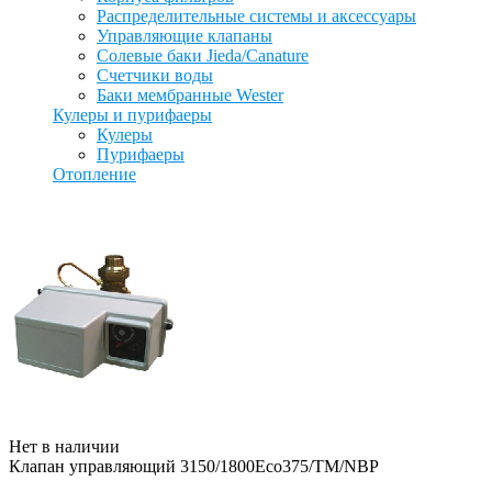
Распределительные системы и аксессуары
Управляющие клапаны
Солевые баки Jieda/Canature
Счетчики воды
Баки мембранные Wester
Кулеры и пурифаеры
Кулеры
Пурифаеры
Отопление
Нет в наличии
Клапан управляющий 3150/1800Eco375/TM/NBP