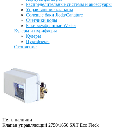
Распределительные системы и аксессуары
Управляющие клапаны
Солевые баки Jieda/Canature
Счетчики воды
Баки мембранные Wester
Кулеры и пурифаеры
Кулеры
Пурифаеры
Отопление
Нет в наличии
Клапан управляющий 2750/1650 SXT Eco Fleck