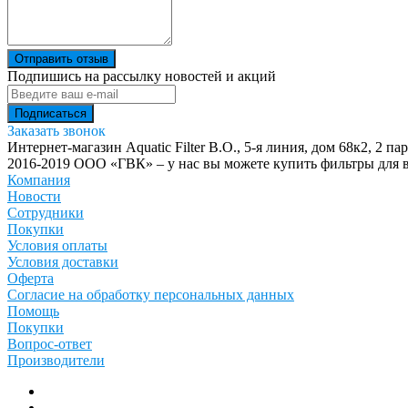
Отправить отзыв
Подпишись на рассылку новостей и акций
Заказать звонок
Интернет-магазин Aquatic Filter
В.О., 5-я линия, дом 68к2, 2 па
2016-2019 ООО «ГВК» – у нас вы можете купить фильтры для в
Компания
Новости
Сотрудники
Покупки
Условия оплаты
Условия доставки
Оферта
Согласие на обработку персональных данных
Помощь
Покупки
Вопрос-ответ
Производители