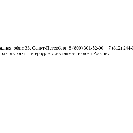
радная, офис 33,
Санкт-Петербург
,
8 (800) 301-52-90
,
+7 (812) 244-
оды в Санкт-Петербурге с доставкой по всей России.