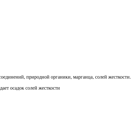
соединений, природной органики, марганца, солей жесткости.
дает осадок солей жесткости