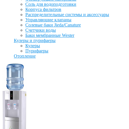
Соль для водоподготовки
Корпуса фильтров
Распределительные системы и аксессуары
Управляющие клапаны
Солевые баки Jieda/Canature
Счетчики воды
Баки мембранные Wester
Кулеры и пурифаеры
Кулеры
Пурифаеры
Отопление