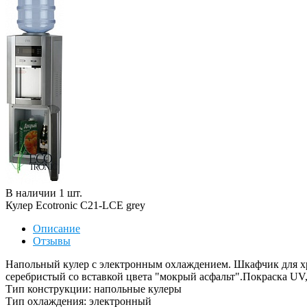
В наличии
1
шт
.
Кулер Ecotronic C21-LCE grey
Описание
Отзывы
Напольный кулер с электронным охлаждением. Шкафчик для хр
серебристый со вставкой цвета "мокрый асфальт".Покраска UV,
Тип конструкции: напольные кулеры
Тип охлаждения: электронный