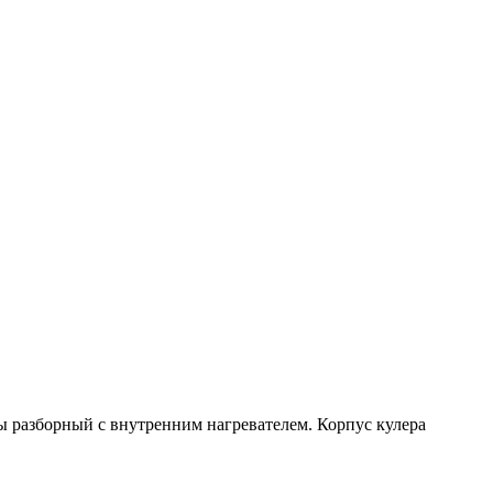
 разборный с внутренним нагревателем. Корпус кулера