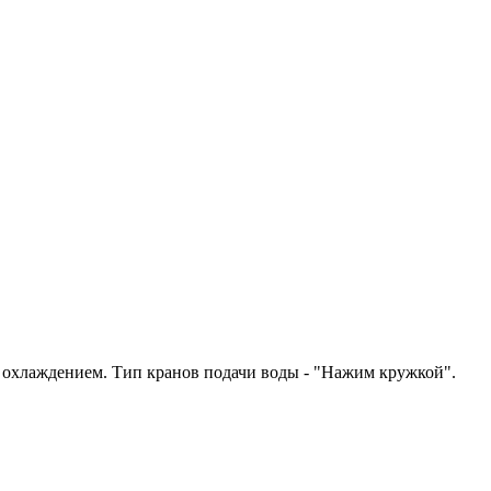
м охлаждением. Тип кранов подачи воды - "Нажим кружкой".