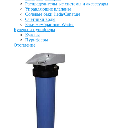
Распределительные системы и аксессуары
Управляющие клапаны
Солевые баки Jieda/Canature
Счетчики воды
Баки мембранные Wester
Кулеры и пурифаеры
Кулеры
Пурифаеры
Отопление