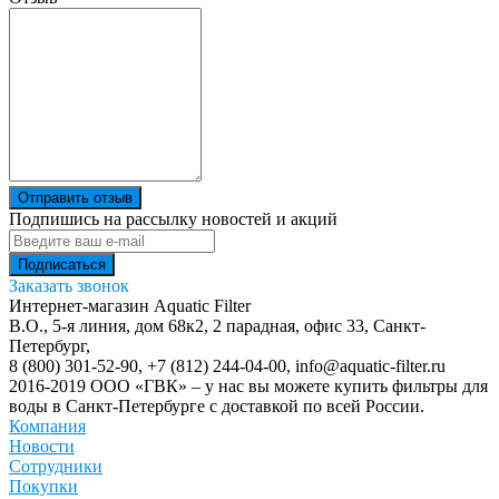
Отправить отзыв
Подпишись на рассылку новостей и акций
Заказать звонок
Интернет-магазин Aquatic Filter
В.О., 5-я линия, дом 68к2, 2 парадная, офис 33,
Санкт-
Петербург
,
8 (800) 301-52-90
,
+7 (812) 244-04-00
,
info@aquatic-filter.ru
2016-2019 ООО «ГВК» – у нас вы можете купить фильтры для
воды в Санкт-Петербурге с доставкой по всей России.
Компания
Новости
Сотрудники
Покупки