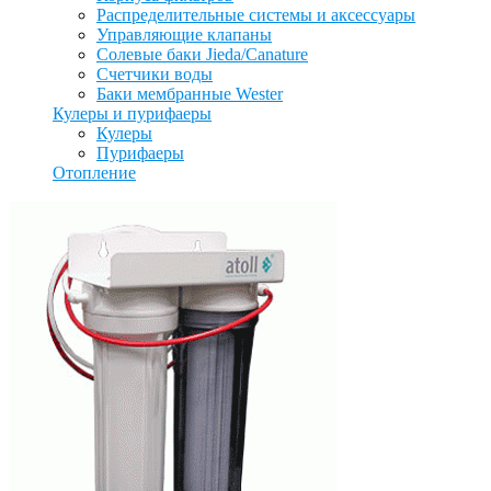
Распределительные системы и аксессуары
Управляющие клапаны
Солевые баки Jieda/Canature
Счетчики воды
Баки мембранные Wester
Кулеры и пурифаеры
Кулеры
Пурифаеры
Отопление