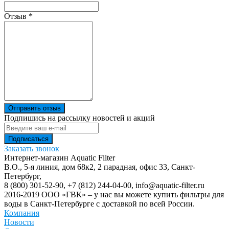
Отзыв
*
Отправить отзыв
Подпишись на рассылку новостей и акций
Заказать звонок
Интернет-магазин Aquatic Filter
В.О., 5-я линия, дом 68к2, 2 парадная, офис 33,
Санкт-
Петербург
,
8 (800) 301-52-90
,
+7 (812) 244-04-00
,
info@aquatic-filter.ru
2016-2019 ООО «ГВК» – у нас вы можете купить фильтры для
воды в Санкт-Петербурге с доставкой по всей России.
Компания
Новости