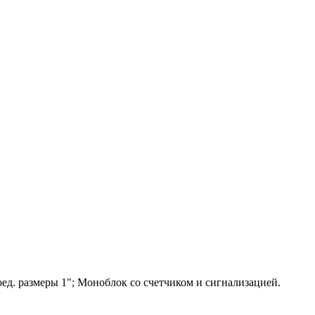
ед. размеры 1"; Моноблок со счетчиком и сигнализацией.