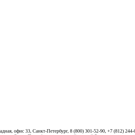
радная, офис 33,
Санкт-Петербург
,
8 (800) 301-52-90
,
+7 (812) 244-