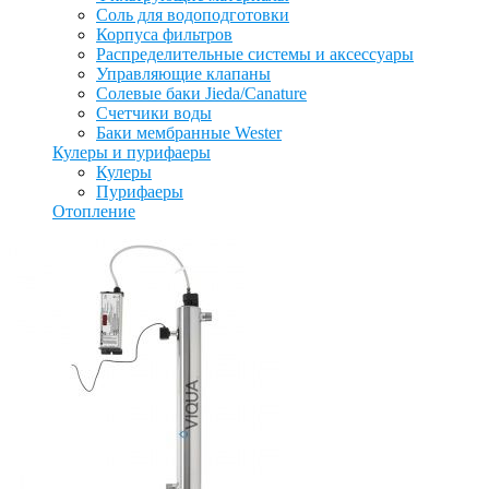
Соль для водоподготовки
Корпуса фильтров
Распределительные системы и аксессуары
Управляющие клапаны
Солевые баки Jieda/Canature
Счетчики воды
Баки мембранные Wester
Кулеры и пурифаеры
Кулеры
Пурифаеры
Отопление