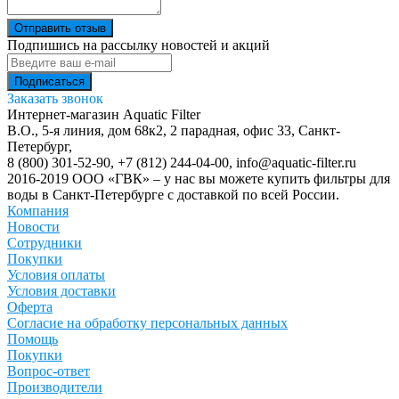
Отправить отзыв
Подпишись на рассылку новостей и акций
Заказать звонок
Интернет-магазин Aquatic Filter
В.О., 5-я линия, дом 68к2, 2 парадная, офис 33,
Санкт-
Петербург
,
8 (800) 301-52-90
,
+7 (812) 244-04-00
,
info@aquatic-filter.ru
2016-2019 ООО «ГВК» – у нас вы можете купить фильтры для
воды в Санкт-Петербурге с доставкой по всей России.
Компания
Новости
Сотрудники
Покупки
Условия оплаты
Условия доставки
Оферта
Согласие на обработку персональных данных
Помощь
Покупки
Вопрос-ответ
Производители