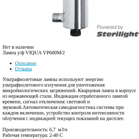
Нет в наличии
Лампа у/ф VIQUA VP600M/2
Описание
Отзывы
Ультрафиолетовые лампы используют энергию
ультрафиолетового излучения для уничтожения
микробиологических загрязнений. Кварцевая лампа в корпусе
из нержавеющей стали. Индикация отработанного лампой
времени, сигнал отключения: световой и
звуковой.Автоматическая самодиагностика системы при
каждом включении, устройство контроля интенсивности
облучения с индикацией текущих показаний на дисплее.
Производительность: 6,7 м3\ч
Рабочая температура: 2-40 С