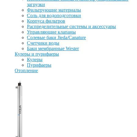
загрузки
Фильтрующие материалы
Соль для водоподготовки
Корпуса фильтров
Распределительные системы и аксессуары
Управляющие клапаны
Солевые баки Jieda/Canature
Счетчики воды
Баки мембранные Wester
Кулеры и пурифаеры
Кулеры
Пурифаеры
Отопление