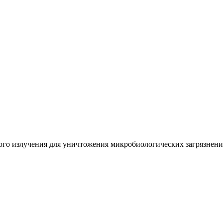
го излучения для уничтожения микробиологических загрязнени