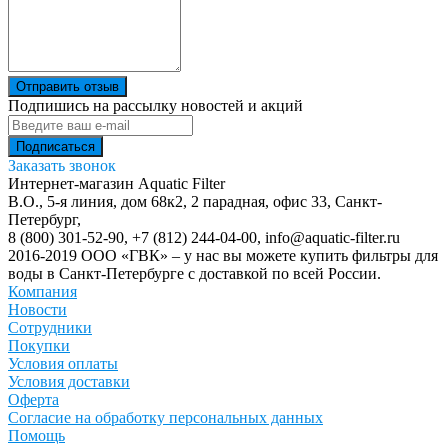
Отправить отзыв
Подпишись на рассылку новостей и акций
Заказать звонок
Интернет-магазин Aquatic Filter
В.О., 5-я линия, дом 68к2, 2 парадная, офис 33,
Санкт-
Петербург
,
8 (800) 301-52-90
,
+7 (812) 244-04-00
,
info@aquatic-filter.ru
2016-2019 ООО «ГВК» – у нас вы можете купить фильтры для
воды в Санкт-Петербурге с доставкой по всей России.
Компания
Новости
Сотрудники
Покупки
Условия оплаты
Условия доставки
Оферта
Согласие на обработку персональных данных
Помощь