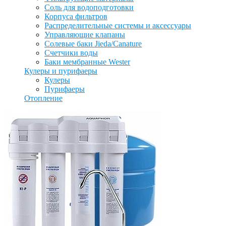
Соль для водоподготовки
Корпуса фильтров
Распределительные системы и аксессуары
Управляющие клапаны
Солевые баки Jieda/Canature
Счетчики воды
Баки мембранные Wester
Кулеры и пурифаеры
Кулеры
Пурифаеры
Отопление