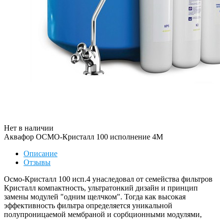
Нет в наличии
Аквафор ОСМО-Кристалл 100 исполнение 4М
Описание
Отзывы
Осмо-Кристалл 100 исп.4 унаследовал от семейства фильтров
Кристалл компактность, ультратонкий дизайн и принцип
замены модулей "одним щелчком". Тогда как высокая
эффективность фильтра определяется уникальной
полупроницаемой мембраной и сорбционными модулями,