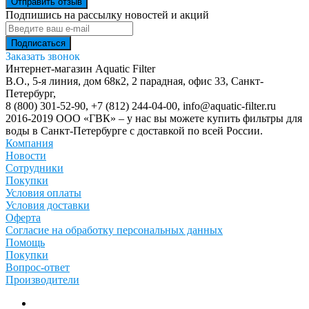
Отправить отзыв
Подпишись на рассылку новостей и акций
Заказать звонок
Интернет-магазин Aquatic Filter
В.О., 5-я линия, дом 68к2, 2 парадная, офис 33,
Санкт-
Петербург
,
8 (800) 301-52-90
,
+7 (812) 244-04-00
,
info@aquatic-filter.ru
2016-2019 ООО «ГВК» – у нас вы можете купить фильтры для
воды в Санкт-Петербурге с доставкой по всей России.
Компания
Новости
Сотрудники
Покупки
Условия оплаты
Условия доставки
Оферта
Согласие на обработку персональных данных
Помощь
Покупки
Вопрос-ответ
Производители