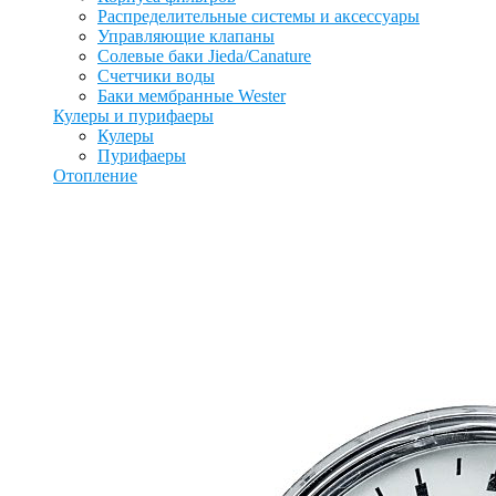
Распределительные системы и аксессуары
Управляющие клапаны
Солевые баки Jieda/Canature
Счетчики воды
Баки мембранные Wester
Кулеры и пурифаеры
Кулеры
Пурифаеры
Отопление