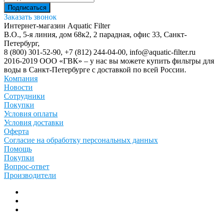
Заказать звонок
Интернет-магазин Aquatic Filter
В.О., 5-я линия, дом 68к2, 2 парадная, офис 33,
Санкт-
Петербург
,
8 (800) 301-52-90
,
+7 (812) 244-04-00
,
info@aquatic-filter.ru
2016-2019 ООО «ГВК» – у нас вы можете купить фильтры для
воды в Санкт-Петербурге с доставкой по всей России.
Компания
Новости
Сотрудники
Покупки
Условия оплаты
Условия доставки
Оферта
Согласие на обработку персональных данных
Помощь
Покупки
Вопрос-ответ
Производители