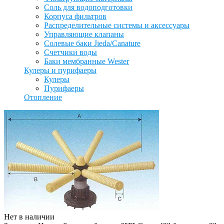
Соль для водоподготовки
Корпуса фильтров
Распределительные системы и аксессуары
Управляющие клапаны
Солевые баки Jieda/Canature
Счетчики воды
Баки мембранные Wester
Кулеры и пурифаеры
Кулеры
Пурифаеры
Отопление
Нет в наличии