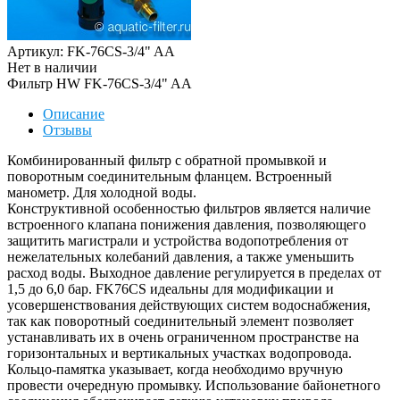
Артикул: FK-76CS-3/4" AA
Нет в наличии
Фильтр HW FK-76CS-3/4" AA
Описание
Отзывы
Комбинированный фильтр с обратной промывкой и
поворотным соединительным фланцем. Встроенный
манометр. Для холодной воды.
Конструктивной особенностью фильтров является наличие
встроенного клапана понижения давления, позволяющего
защитить магистрали и устройства водопотребления от
нежелательных колебаний давления, а также уменьшить
расход воды. Выходное давление регулируется в пределах от
1,5 до 6,0 бар. FK76CS идеальны для модификации и
усовершенствования действующих систем водоснабжения,
так как поворотный соединительный элемент позволяет
устанавливать их в очень ограниченном пространстве на
горизонтальных и вертикальных участках водопровода.
Кольцо-памятка указывает, когда необходимо вручную
провести очередную промывку. Использование байонетного