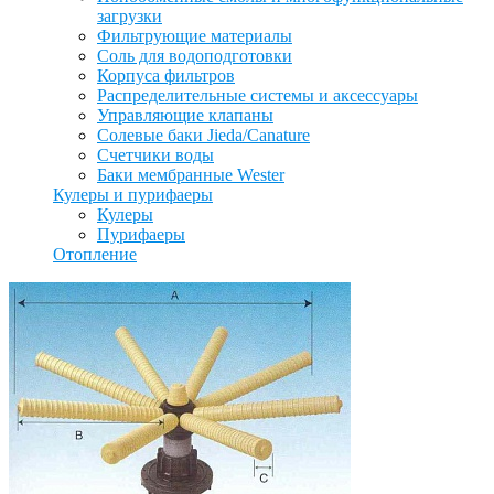
загрузки
Фильтрующие материалы
Соль для водоподготовки
Корпуса фильтров
Распределительные системы и аксессуары
Управляющие клапаны
Солевые баки Jieda/Canature
Счетчики воды
Баки мембранные Wester
Кулеры и пурифаеры
Кулеры
Пурифаеры
Отопление