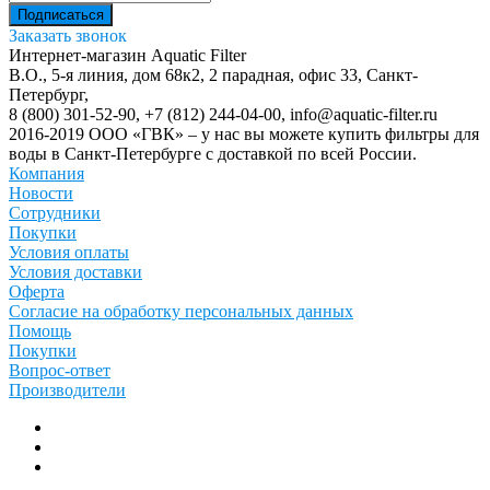
Заказать звонок
Интернет-магазин Aquatic Filter
В.О., 5-я линия, дом 68к2, 2 парадная, офис 33,
Санкт-
Петербург
,
8 (800) 301-52-90
,
+7 (812) 244-04-00
,
info@aquatic-filter.ru
2016-2019 ООО «ГВК» – у нас вы можете купить фильтры для
воды в Санкт-Петербурге с доставкой по всей России.
Компания
Новости
Сотрудники
Покупки
Условия оплаты
Условия доставки
Оферта
Согласие на обработку персональных данных
Помощь
Покупки
Вопрос-ответ
Производители