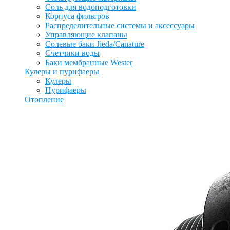
Соль для водоподготовки
Корпуса фильтров
Распределительные системы и аксессуары
Управляющие клапаны
Солевые баки Jieda/Canature
Счетчики воды
Баки мембранные Wester
Кулеры и пурифаеры
Кулеры
Пурифаеры
Отопление