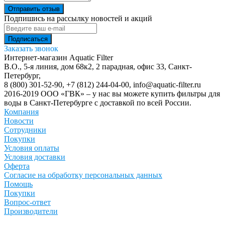
Отправить отзыв
Подпишись на рассылку новостей и акций
Заказать звонок
Интернет-магазин Aquatic Filter
В.О., 5-я линия, дом 68к2, 2 парадная, офис 33,
Санкт-
Петербург
,
8 (800) 301-52-90
,
+7 (812) 244-04-00
,
info@aquatic-filter.ru
2016-2019 ООО «ГВК» – у нас вы можете купить фильтры для
воды в Санкт-Петербурге с доставкой по всей России.
Компания
Новости
Сотрудники
Покупки
Условия оплаты
Условия доставки
Оферта
Согласие на обработку персональных данных
Помощь
Покупки
Вопрос-ответ
Производители