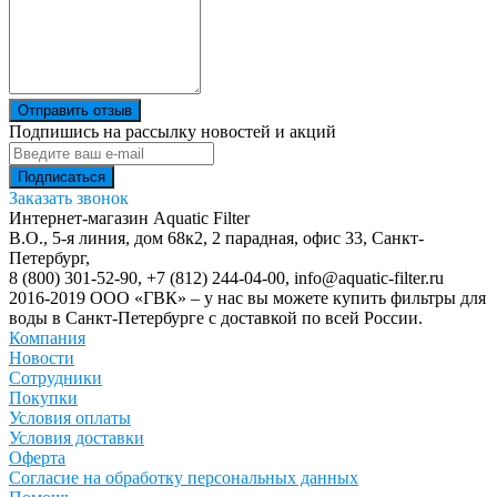
Отправить отзыв
Подпишись на рассылку новостей и акций
Заказать звонок
Интернет-магазин Aquatic Filter
В.О., 5-я линия, дом 68к2, 2 парадная, офис 33,
Санкт-
Петербург
,
8 (800) 301-52-90
,
+7 (812) 244-04-00
,
info@aquatic-filter.ru
2016-2019 ООО «ГВК» – у нас вы можете купить фильтры для
воды в Санкт-Петербурге с доставкой по всей России.
Компания
Новости
Сотрудники
Покупки
Условия оплаты
Условия доставки
Оферта
Согласие на обработку персональных данных