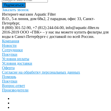
Заказать звонок
Интернет-магазин Aquatic Filter
В.О., 5-я линия, дом 68к2, 2 парадная, офис 33,
Санкт-
Петербург
,
8 (800) 301-52-90
,
+7 (812) 244-04-00
,
info@aquatic-filter.ru
2016-2019 ООО «ГВК» – у нас вы можете купить фильтры для
воды в Санкт-Петербурге с доставкой по всей России.
Компания
Новости
Сотрудники
Покупки
Условия оплаты
Условия доставки
Оферта
Согласие на обработку персональных данных
Помощь
Покупки
Вопрос-ответ
Производители