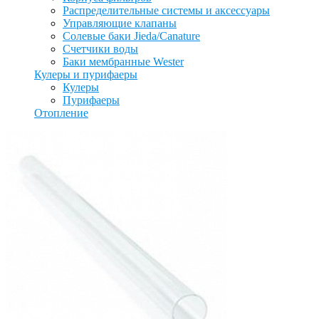
Распределительные системы и аксессуары
Управляющие клапаны
Солевые баки Jieda/Canature
Счетчики воды
Баки мембранные Wester
Кулеры и пурифаеры
Кулеры
Пурифаеры
Отопление