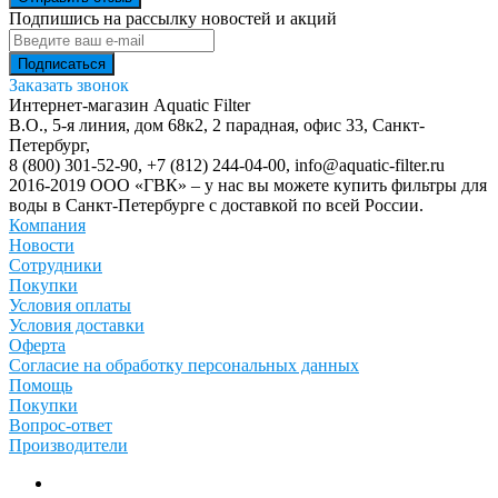
Подпишись на рассылку новостей и акций
Заказать звонок
Интернет-магазин Aquatic Filter
В.О., 5-я линия, дом 68к2, 2 парадная, офис 33,
Санкт-
Петербург
,
8 (800) 301-52-90
,
+7 (812) 244-04-00
,
info@aquatic-filter.ru
2016-2019 ООО «ГВК» – у нас вы можете купить фильтры для
воды в Санкт-Петербурге с доставкой по всей России.
Компания
Новости
Сотрудники
Покупки
Условия оплаты
Условия доставки
Оферта
Согласие на обработку персональных данных
Помощь
Покупки
Вопрос-ответ
Производители