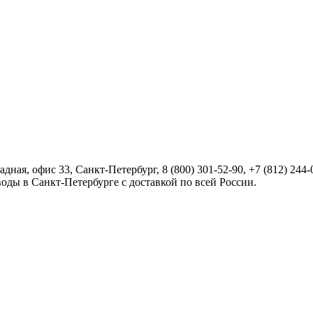
радная, офис 33,
Санкт-Петербург
,
8 (800) 301-52-90
,
+7 (812) 244-
оды в Санкт-Петербурге с доставкой по всей России.