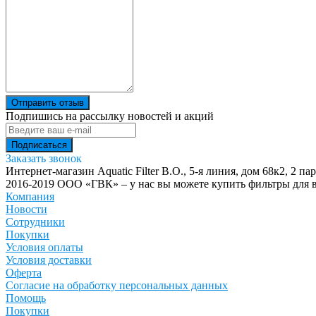
Отправить отзыв
Подпишись на рассылку новостей и акций
Заказать звонок
Интернет-магазин Aquatic Filter
В.О., 5-я линия, дом 68к2, 2 па
2016-2019 ООО «ГВК» – у нас вы можете купить фильтры для в
Компания
Новости
Сотрудники
Покупки
Условия оплаты
Условия доставки
Оферта
Согласие на обработку персональных данных
Помощь
Покупки