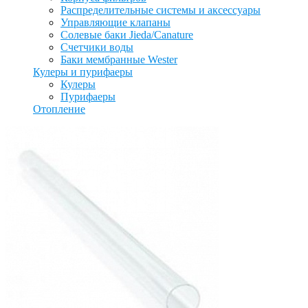
Распределительные системы и аксессуары
Управляющие клапаны
Солевые баки Jieda/Canature
Счетчики воды
Баки мембранные Wester
Кулеры и пурифаеры
Кулеры
Пурифаеры
Отопление