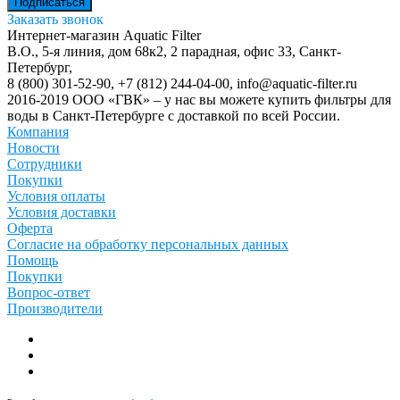
Заказать звонок
Интернет-магазин Aquatic Filter
В.О., 5-я линия, дом 68к2, 2 парадная, офис 33,
Санкт-
Петербург
,
8 (800) 301-52-90
,
+7 (812) 244-04-00
,
info@aquatic-filter.ru
2016-2019 ООО «ГВК» – у нас вы можете купить фильтры для
воды в Санкт-Петербурге с доставкой по всей России.
Компания
Новости
Сотрудники
Покупки
Условия оплаты
Условия доставки
Оферта
Согласие на обработку персональных данных
Помощь
Покупки
Вопрос-ответ
Производители