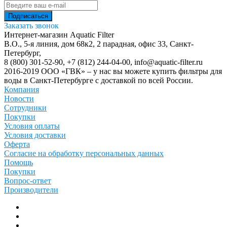
Заказать звонок
Интернет-магазин Aquatic Filter
В.О., 5-я линия, дом 68к2, 2 парадная, офис 33,
Санкт-
Петербург
,
8 (800) 301-52-90
,
+7 (812) 244-04-00
,
info@aquatic-filter.ru
2016-2019 ООО «ГВК» – у нас вы можете купить фильтры для
воды в Санкт-Петербурге с доставкой по всей России.
Компания
Новости
Сотрудники
Покупки
Условия оплаты
Условия доставки
Оферта
Согласие на обработку персональных данных
Помощь
Покупки
Вопрос-ответ
Производители