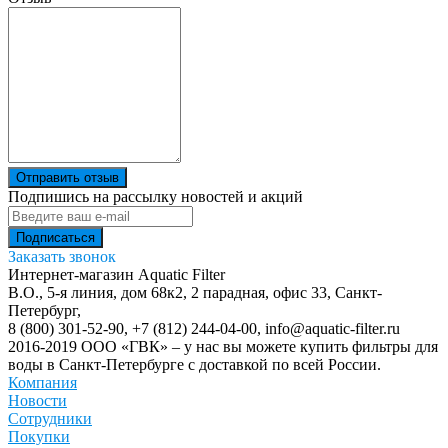
Отправить отзыв
Подпишись на рассылку новостей и акций
Заказать звонок
Интернет-магазин Aquatic Filter
В.О., 5-я линия, дом 68к2, 2 парадная, офис 33,
Санкт-
Петербург
,
8 (800) 301-52-90
,
+7 (812) 244-04-00
,
info@aquatic-filter.ru
2016-2019 ООО «ГВК» – у нас вы можете купить фильтры для
воды в Санкт-Петербурге с доставкой по всей России.
Компания
Новости
Сотрудники
Покупки