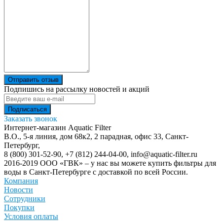
Отправить отзыв
Подпишись на рассылку новостей и акций
Заказать звонок
Интернет-магазин Aquatic Filter
В.О., 5-я линия, дом 68к2, 2 парадная, офис 33,
Санкт-
Петербург
,
8 (800) 301-52-90
,
+7 (812) 244-04-00
,
info@aquatic-filter.ru
2016-2019 ООО «ГВК» – у нас вы можете купить фильтры для
воды в Санкт-Петербурге с доставкой по всей России.
Компания
Новости
Сотрудники
Покупки
Условия оплаты