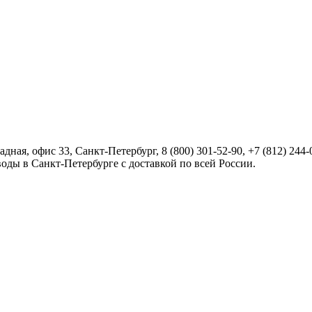
радная, офис 33,
Санкт-Петербург
,
8 (800) 301-52-90
,
+7 (812) 244-
оды в Санкт-Петербурге с доставкой по всей России.