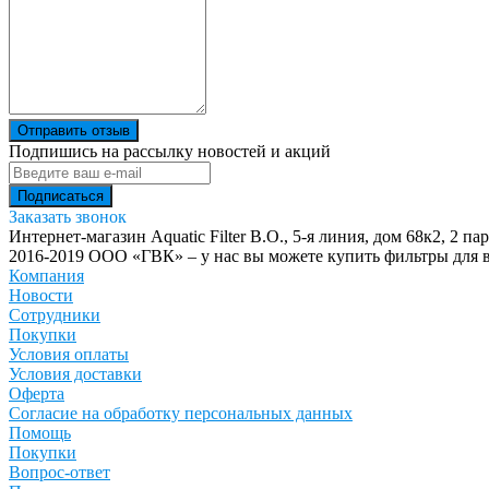
Отправить отзыв
Подпишись на рассылку новостей и акций
Заказать звонок
Интернет-магазин Aquatic Filter
В.О., 5-я линия, дом 68к2, 2 па
2016-2019 ООО «ГВК» – у нас вы можете купить фильтры для в
Компания
Новости
Сотрудники
Покупки
Условия оплаты
Условия доставки
Оферта
Согласие на обработку персональных данных
Помощь
Покупки
Вопрос-ответ