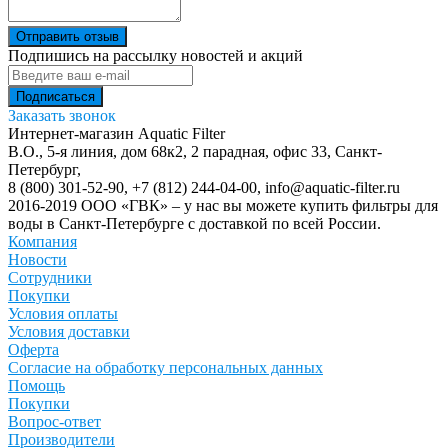
Отправить отзыв
Подпишись на рассылку новостей и акций
Заказать звонок
Интернет-магазин Aquatic Filter
В.О., 5-я линия, дом 68к2, 2 парадная, офис 33,
Санкт-
Петербург
,
8 (800) 301-52-90
,
+7 (812) 244-04-00
,
info@aquatic-filter.ru
2016-2019 ООО «ГВК» – у нас вы можете купить фильтры для
воды в Санкт-Петербурге с доставкой по всей России.
Компания
Новости
Сотрудники
Покупки
Условия оплаты
Условия доставки
Оферта
Согласие на обработку персональных данных
Помощь
Покупки
Вопрос-ответ
Производители