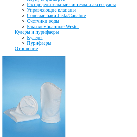
Распределительные системы и аксессуары
Управляющие клапаны
Солевые баки Jieda/Canature
Счетчики воды
Баки мембранные Wester
Кулеры и пурифаеры
Кулеры
Пурифаеры
Отопление