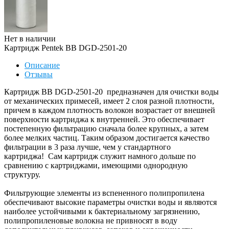
Нет в наличии
Картридж Pentek BB DGD-2501-20
Описание
Отзывы
Картридж BB DGD-2501-20 предназначен для очистки воды
от механических примесей, имеет 2 слоя разной плотности,
причем в каждом плотность волокон возрастает от внешней
поверхности картриджа к внутренней. Это обеспечивает
постепенную фильтрацию сначала более крупных, а затем
более мелких частиц. Таким образом достигается качество
фильтрации в 3 раза лучше, чем у стандартного
картриджа! Сам картридж служит намного дольше по
сравнению с картриджами, имеющими однородную
структуру.
Фильтрующие элементы из вспененного полипропилена
обеспечивают высокие параметры очистки воды и являются
наиболее устойчивыми к бактериальному загрязнению,
полипропиленовые волокна не привносят в воду