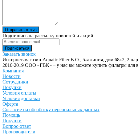
Отправить отзыв
Подпишись на рассылку новостей и акций
Заказать звонок
Интернет-магазин Aquatic Filter
В.О., 5-я линия, дом 68к2, 2 па
2016-2019 ООО «ГВК» – у нас вы можете купить фильтры для в
Компания
Новости
Сотрудники
Покупки
Условия оплаты
Условия доставки
Оферта
Согласие на обработку персональных данных
Помощь
Покупки
Вопрос-ответ
Производители