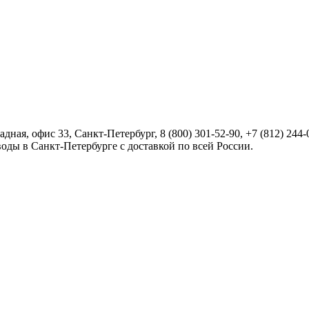
радная, офис 33,
Санкт-Петербург
,
8 (800) 301-52-90
,
+7 (812) 244-
оды в Санкт-Петербурге с доставкой по всей России.