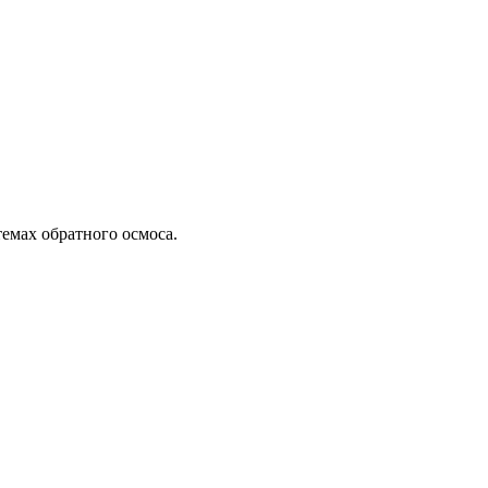
емах обратного осмоса.