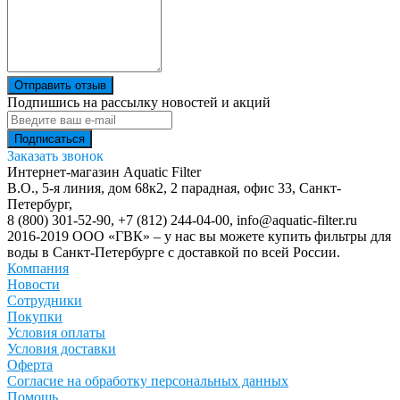
Отправить отзыв
Подпишись на рассылку новостей и акций
Заказать звонок
Интернет-магазин Aquatic Filter
В.О., 5-я линия, дом 68к2, 2 парадная, офис 33,
Санкт-
Петербург
,
8 (800) 301-52-90
,
+7 (812) 244-04-00
,
info@aquatic-filter.ru
2016-2019 ООО «ГВК» – у нас вы можете купить фильтры для
воды в Санкт-Петербурге с доставкой по всей России.
Компания
Новости
Сотрудники
Покупки
Условия оплаты
Условия доставки
Оферта
Согласие на обработку персональных данных
Помощь