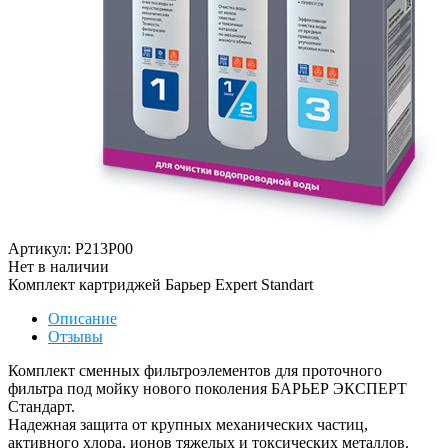
Артикул: P213P00
Нет в наличии
Комплект картриджей Барьер Expert Standart
Описание
Отзывы
Комплект сменных фильтроэлементов для проточного
фильтра под мойку нового поколения БАРЬЕР ЭКСПЕРТ
Стандарт.
Надежная защита от крупных механических частиц,
активного хлора, ионов тяжелых и токсических металлов.