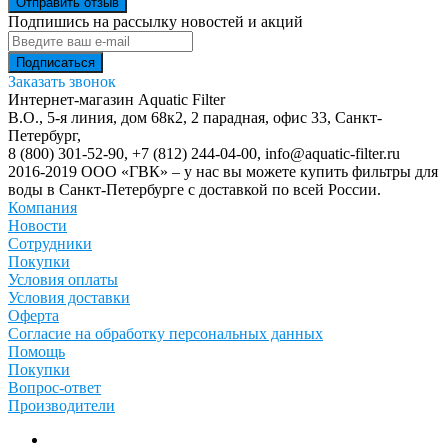
Отправить отзыв
Подпишись на рассылку новостей и акций
Заказать звонок
Интернет-магазин Aquatic Filter
В.О., 5-я линия, дом 68к2, 2 парадная, офис 33,
Санкт-
Петербург
,
8 (800) 301-52-90
,
+7 (812) 244-04-00
,
info@aquatic-filter.ru
2016-2019 ООО «ГВК» – у нас вы можете купить фильтры для
воды в Санкт-Петербурге с доставкой по всей России.
Компания
Новости
Сотрудники
Покупки
Условия оплаты
Условия доставки
Оферта
Согласие на обработку персональных данных
Помощь
Покупки
Вопрос-ответ
Производители