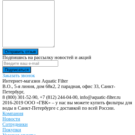
Отправить отзыв
Подпишись на рассылку новостей и акций
Заказать звонок
Интернет-магазин Aquatic Filter
В.О., 5-я линия, дом 68к2, 2 парадная, офис 33,
Санкт-
Петербург
,
8 (800) 301-52-90
,
+7 (812) 244-04-00
,
info@aquatic-filter.ru
2016-2019 ООО «ГВК» – у нас вы можете купить фильтры для
воды в Санкт-Петербурге с доставкой по всей России.
Компания
Новости
Сотрудники
Покупки