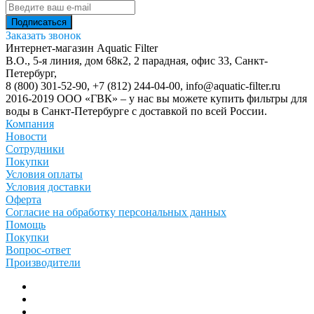
Заказать звонок
Интернет-магазин Aquatic Filter
В.О., 5-я линия, дом 68к2, 2 парадная, офис 33,
Санкт-
Петербург
,
8 (800) 301-52-90
,
+7 (812) 244-04-00
,
info@aquatic-filter.ru
2016-2019 ООО «ГВК» – у нас вы можете купить фильтры для
воды в Санкт-Петербурге с доставкой по всей России.
Компания
Новости
Сотрудники
Покупки
Условия оплаты
Условия доставки
Оферта
Согласие на обработку персональных данных
Помощь
Покупки
Вопрос-ответ
Производители