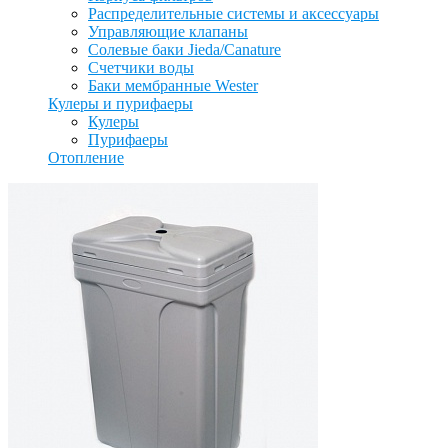
Распределительные системы и аксессуары
Управляющие клапаны
Солевые баки Jieda/Canature
Счетчики воды
Баки мембранные Wester
Кулеры и пурифаеры
Кулеры
Пурифаеры
Отопление