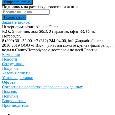
Отправить отзыв
Подпишись на рассылку новостей и акций
Заказать звонок
Интернет-магазин Aquatic Filter
В.О., 5-я линия, дом 68к2, 2 парадная, офис 33,
Санкт-
Петербург
,
8 (800) 301-52-90
,
+7 (812) 244-04-00
,
info@aquatic-filter.ru
2016-2019 ООО «ГВК» – у нас вы можете купить фильтры для
воды в Санкт-Петербурге с доставкой по всей России.
Компания
Новости
Сотрудники
Покупки
Условия оплаты
Условия доставки
Оферта
Согласие на обработку персональных данных
Помощь
Покупки
Вопрос-ответ
Производители