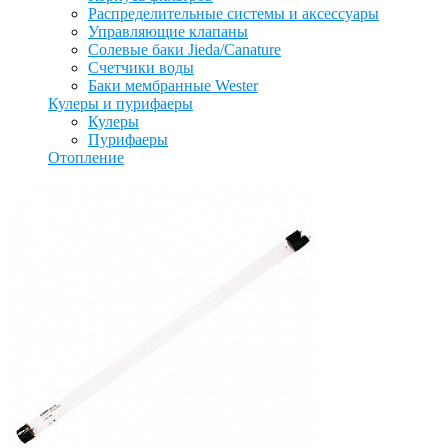
Распределительные системы и аксессуары
Управляющие клапаны
Солевые баки Jieda/Canature
Счетчики воды
Баки мембранные Wester
Кулеры и пурифаеры
Кулеры
Пурифаеры
Отопление