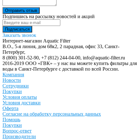
Отправить отзыв
Подпишись на рассылку новостей и акций
Заказать звонок
Интернет-магазин Aquatic Filter
В.О., 5-я линия, дом 68к2, 2 парадная, офис 33,
Санкт-
Петербург
,
8 (800) 301-52-90
,
+7 (812) 244-04-00
,
info@aquatic-filter.ru
2016-2019 ООО «ГВК» – у нас вы можете купить фильтры для
воды в Санкт-Петербурге с доставкой по всей России.
Компания
Новости
Сотрудники
Покупки
Условия оплаты
Условия доставки
Оферта
Согласие на обработку персональных данных
Помощь
Покупки
Вопрос-ответ
Производители