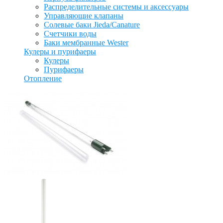
Распределительные системы и аксессуары
Управляющие клапаны
Солевые баки Jieda/Canature
Счетчики воды
Баки мембранные Wester
Кулеры и пурифаеры
Кулеры
Пурифаеры
Отопление